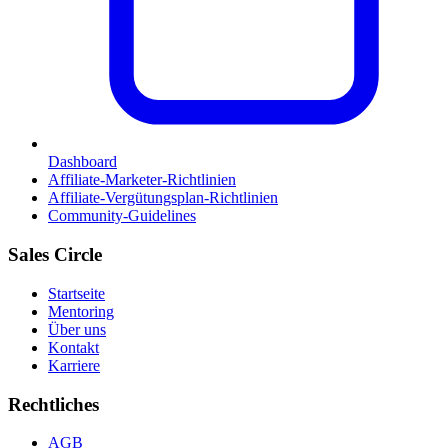
Dashboard
Affiliate-Marketer-Richtlinien
Affiliate-Vergütungsplan-Richtlinien
Community-Guidelines
Sales Circle
Startseite
Mentoring
Über uns
Kontakt
Karriere
Rechtliches
AGB