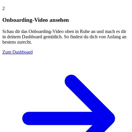
2
Onboarding-Video ansehen
Schau dir das Onboarding-Video oben in Ruhe an und mach es dir
in deinem Dashboard gemütlich. So findest du dich von Anfang an
bestens zurecht.
Zum Dashboard