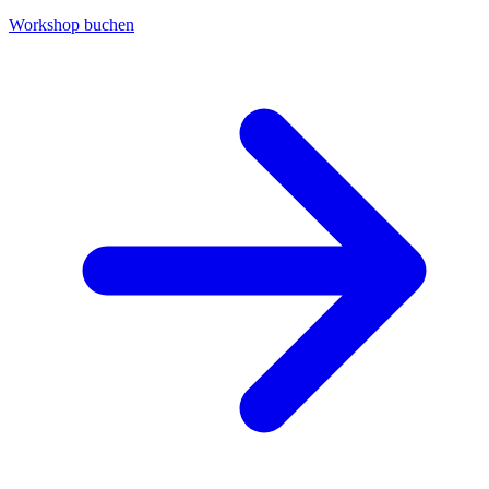
Workshop buchen