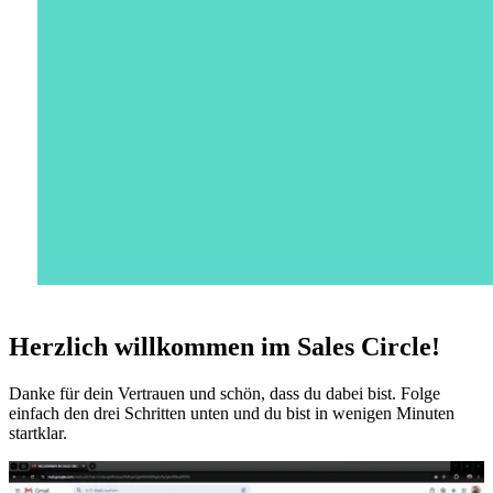
Herzlich
willkommen
im Sales Circle!
Danke für dein Vertrauen
und schön, dass du dabei bist. Folge
einfach den drei Schritten unten und du bist in wenigen Minuten
startklar.