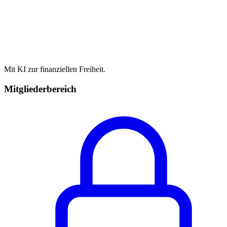
Mit KI zur finanziellen Freiheit.
Mitgliederbereich