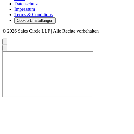
Datenschutz
Impressum
Terms & Conditions
Cookie-Einstellungen
© 2026 Sales Circle LLP | Alle Rechte vorbehalten