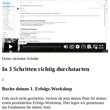
Deine nächsten Schritte
In 3 Schritten richtig
durchstarten
1
Buche deinen 1. Erfolgs-Workshop
Falls noch nicht geschehen: Sichere dir jetzt deinen Platz für deinen
ersten persönlichen Erfolgs-Workshop. Hier legen wir gemeinsam
das Fundament für deinen Start.