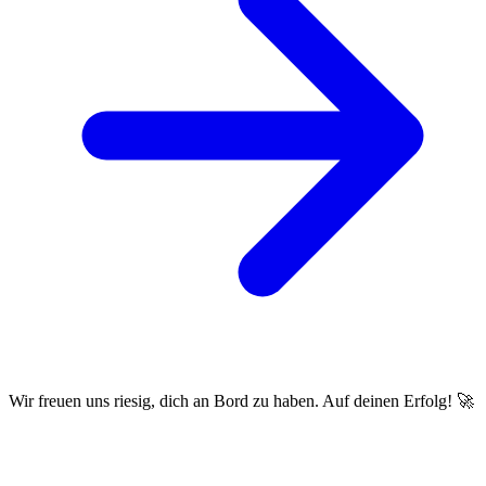
Wir freuen uns riesig, dich an Bord zu haben. Auf deinen Erfolg! 🚀