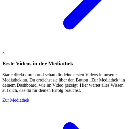
3
Erste Videos in der Mediathek
Starte direkt durch und schau dir deine ersten Videos in unserer
Mediathek an. Du erreichst sie über den Button
„Zur Mediathek“
in
deinem Dashboard, wie im Video gezeigt. Hier wartet alles Wissen
auf dich, das du für deinen Erfolg brauchst.
Zur Mediathek